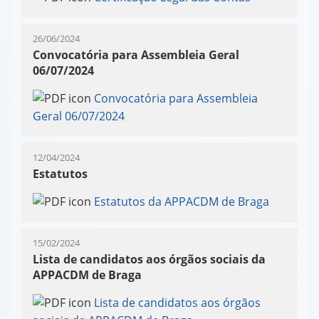
26/06/2024
Convocatória para Assembleia Geral
06/07/2024
Convocatória para Assembleia
Geral 06/07/2024
12/04/2024
Estatutos
Estatutos da APPACDM de Braga
15/02/2024
Lista de candidatos aos órgãos sociais da
APPACDM de Braga
Lista de candidatos aos órgãos