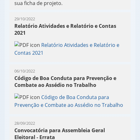
sua ficha de projeto.
29/10/2022
Relatório Atividades e Relatório e Contas
2021
Relatório Atividades e Relatório e
Contas 2021
06/10/2022
Código de Boa Conduta para Prevenção e
Combate ao Assédio no Trabalho
Código de Boa Conduta para
Prevenção e Combate ao Assédio no Trabalho
28/09/2022
Convocatória para Assembleia Geral
Eleitoral - Errata