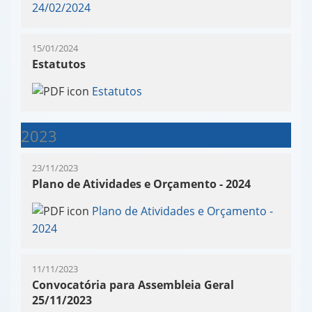
24/02/2024
15/01/2024
Estatutos
Estatutos
2023
23/11/2023
Plano de Atividades e Orçamento - 2024
Plano de Atividades e Orçamento -
2024
11/11/2023
Convocatória para Assembleia Geral
25/11/2023