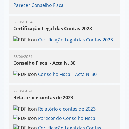
Parecer Conselho Fiscal
28/06/2024
Certificação Legal das Contas 2023
Certificação Legal das Contas 2023
28/06/2024
Conselho Fiscal - Acta N. 30
Conselho Fiscal - Acta N. 30
28/06/2024
Relatório e contas de 2023
Relatório e contas de 2023
Parecer do Conselho Fiscal
Certificação Legal das Contas