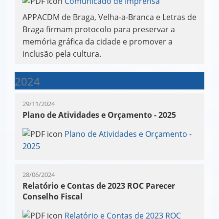
Comunicado de Imprensa
APPACDM de Braga, Velha-a-Branca e Letras de
Braga firmam protocolo para preservar a
memória gráfica da cidade e promover a
inclusão pela cultura.
2024
29/11/2024
Plano de Atividades e Orçamento - 2025
Plano de Atividades e Orçamento -
2025
28/06/2024
Relatório e Contas de 2023 ROC Parecer
Conselho Fiscal
Relatório e Contas de 2023 ROC