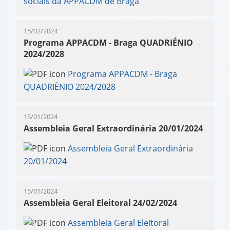
sociais da APPACDM de Braga
15/02/2024
Programa APPACDM - Braga QUADRIÉNIO
2024/2028
Programa APPACDM - Braga
QUADRIÉNIO 2024/2028
15/01/2024
Assembleia Geral Extraordinária 20/01/2024
Assembleia Geral Extraordinária
20/01/2024
15/01/2024
Assembleia Geral Eleitoral 24/02/2024
Assembleia Geral Eleitoral