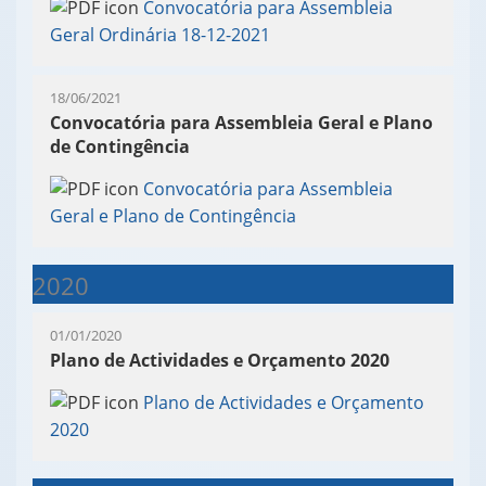
Convocatória para Assembleia
Geral Ordinária 18-12-2021
18/06/2021
Convocatória para Assembleia Geral e Plano
de Contingência
Convocatória para Assembleia
Geral e Plano de Contingência
2020
01/01/2020
Plano de Actividades e Orçamento 2020
Plano de Actividades e Orçamento
2020