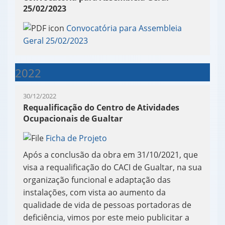
25/02/2023
Convocatória para Assembleia
Geral 25/02/2023
2022
30/12/2022
Requalificação do Centro de Atividades
Ocupacionais de Gualtar
Ficha de Projeto
Após a conclusão da obra em 31/10/2021, que
visa a requalificação do CACI de Gualtar, na sua
organização funcional e adaptação das
instalações, com vista ao aumento da
qualidade de vida de pessoas portadoras de
deficiência, vimos por este meio publicitar a