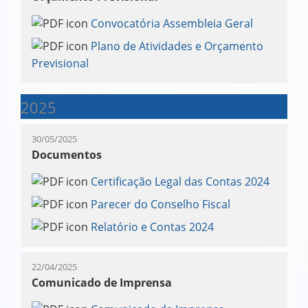
Convocatória Assembleia Geral
Plano de Atividades e Orçamento
Previsional
2025
30/05/2025
Documentos
Certificação Legal das Contas 2024
Parecer do Conselho Fiscal
Relatório e Contas 2024
22/04/2025
Comunicado de Imprensa