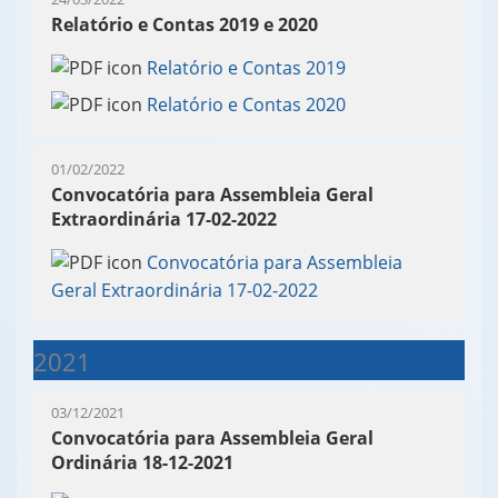
Relatório e Contas 2019 e 2020
Relatório e Contas 2019
Relatório e Contas 2020
01/02/2022
Convocatória para Assembleia Geral
Extraordinária 17-02-2022
Convocatória para Assembleia
Geral Extraordinária 17-02-2022
2021
03/12/2021
Convocatória para Assembleia Geral
Ordinária 18-12-2021