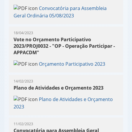
Convocatória para Assembleia
Geral Ordinária 05/08/2023
18/04/2023
Vote no Orçamento Participativo
2023/PROJ0032 - "OP - Operação Participar -
APPACDM"
Orçamento Participativo 2023
14/02/2023
Plano de Atividades e Orçamento 2023
Plano de Atividades e Orçamento
2023
11/02/2023
Convocatória para Assembleia Geral