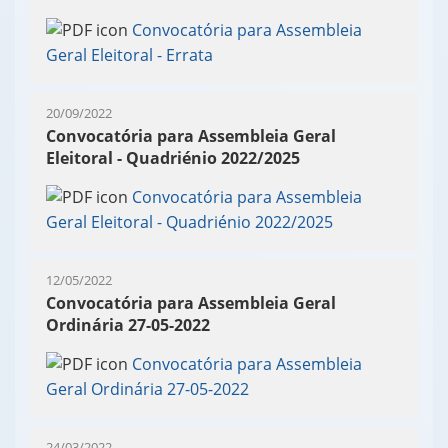
Convocatória para Assembleia
Geral Eleitoral - Errata
20/09/2022
Convocatória para Assembleia Geral
Eleitoral - Quadriénio 2022/2025
Convocatória para Assembleia
Geral Eleitoral - Quadriénio 2022/2025
12/05/2022
Convocatória para Assembleia Geral
Ordinária 27-05-2022
Convocatória para Assembleia
Geral Ordinária 27-05-2022
24/03/2022