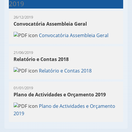
2019
26/12/2019
Convocatória Assembleia Geral
Convocatória Assembleia Geral
21/06/2019
Relatório e Contas 2018
Relatório e Contas 2018
01/01/2019
Plano de Actividades e Orçamento 2019
Plano de Actividades e Orçamento
2019