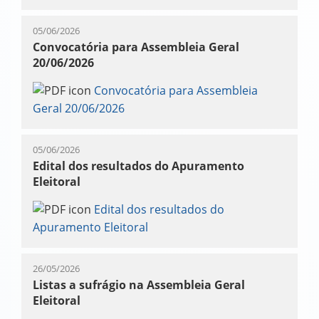
05/06/2026
Convocatória para Assembleia Geral
20/06/2026
Convocatória para Assembleia
Geral 20/06/2026
05/06/2026
Edital dos resultados do Apuramento
Eleitoral
Edital dos resultados do
Apuramento Eleitoral
26/05/2026
Listas a sufrágio na Assembleia Geral
Eleitoral