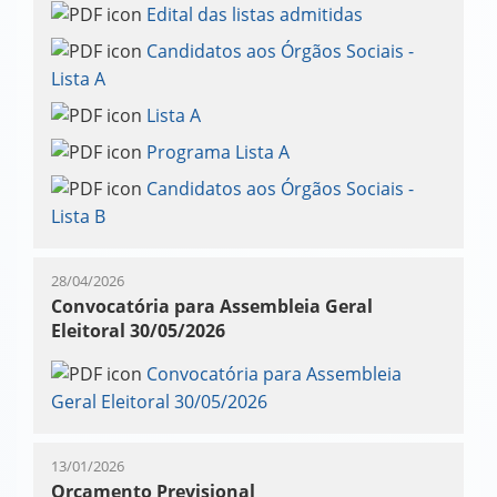
Edital das listas admitidas
Candidatos aos Órgãos Sociais -
Lista A
Lista A
Programa Lista A
Candidatos aos Órgãos Sociais -
Lista B
28/04/2026
Convocatória para Assembleia Geral
Eleitoral 30/05/2026
Convocatória para Assembleia
Geral Eleitoral 30/05/2026
13/01/2026
Orçamento Previsional