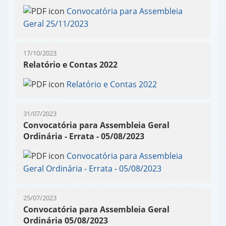
Convocatória para Assembleia
Geral 25/11/2023
17/10/2023
Relatório e Contas 2022
Relatório e Contas 2022
31/07/2023
Convocatória para Assembleia Geral
Ordinária - Errata - 05/08/2023
Convocatória para Assembleia
Geral Ordinária - Errata - 05/08/2023
25/07/2023
Convocatória para Assembleia Geral
Ordinária 05/08/2023